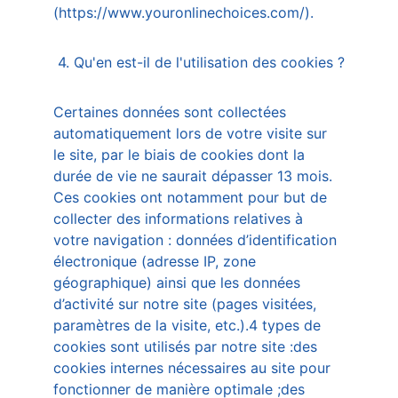
(https://www.youronlinechoices.com/).
 4. Qu'en est-il de l'utilisation des cookies ?
Certaines données sont collectées 
automatiquement lors de votre visite sur 
le site, par le biais de cookies dont la 
durée de vie ne saurait dépasser 13 mois. 
Ces cookies ont notamment pour but de 
collecter des informations relatives à 
votre navigation : données d’identification 
électronique (adresse IP, zone 
géographique) ainsi que les données 
d’activité sur notre site (pages visitées, 
paramètres de la visite, etc.).4 types de 
cookies sont utilisés par notre site :des 
cookies internes nécessaires au site pour 
fonctionner de manière optimale ;des 