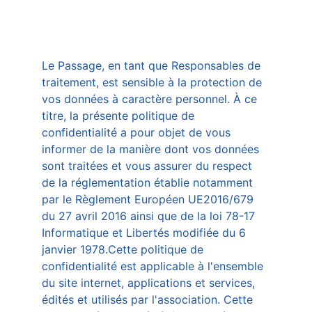
Le Passage, en tant que Responsables de 
traitement, est sensible à la protection de 
vos données à caractère personnel. À ce 
titre, la présente politique de 
confidentialité a pour objet de vous 
informer de la manière dont vos données 
sont traitées et vous assurer du respect 
de la réglementation établie notamment 
par le Règlement Européen UE2016/679 
du 27 avril 2016 ainsi que de la loi 78-17 
Informatique et Libertés modifiée du 6 
janvier 1978.Cette politique de 
confidentialité est applicable à l'ensemble 
du site internet, applications et services, 
édités et utilisés par l'association. Cette 