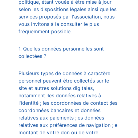
politique, étant vouée à être mise à jour 
selon les dispositions légales ainsi que les 
services proposés par l'association, nous 
vous invitons à la consulter le plus 
fréquemment possible. 
1. Quelles données personnelles sont 
collectées ?
Plusieurs types de données à caractère 
personnel peuvent être collectés sur le 
site et autres solutions digitales, 
notamment :les données relatives à 
l'identité ; les coordonnées de contact ;les 
coordonnées bancaires et données 
relatives aux paiements ;les données 
relatives aux préférences de navigation ;le 
montant de votre don ou de votre 