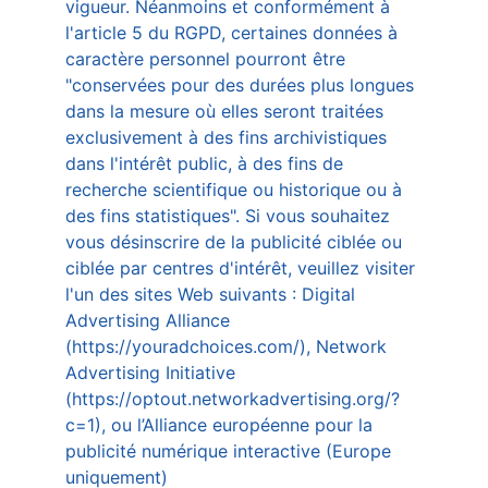
vigueur. Néanmoins et conformément à 
l'article 5 du RGPD, certaines données à 
caractère personnel pourront être 
"conservées pour des durées plus longues 
dans la mesure où elles seront traitées 
exclusivement à des fins archivistiques 
dans l'intérêt public, à des fins de 
recherche scientifique ou historique ou à 
des fins statistiques". Si vous souhaitez 
vous désinscrire de la publicité ciblée ou 
ciblée par centres d'intérêt, veuillez visiter 
l'un des sites Web suivants : Digital 
Advertising Alliance 
(https://youradchoices.com/), Network 
Advertising Initiative 
(https://optout.networkadvertising.org/?
c=1), ou l’Alliance européenne pour la 
publicité numérique interactive (Europe 
uniquement) 