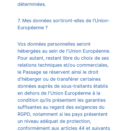
déterminées.
7. Mes données sortiront-elles de l’Union-
Européenne ?
Vos données personnelles seront 
hébergées au sein de l'Union Européenne. 
Pour autant, restant libre du choix de ses 
relations techniques et/ou commerciales, 
le Passage se réservent ainsi le droit 
d'héberger ou de transférer certaines 
données auprès de sous-traitants établis 
en dehors de l'Union Européenne à la 
condition qu’ils présentent les garanties 
suffisantes au regard des exigences du 
RGPD, notamment si les pays présentent 
un niveau adéquat de protection, 
conformément aux articles 44 et suivants 