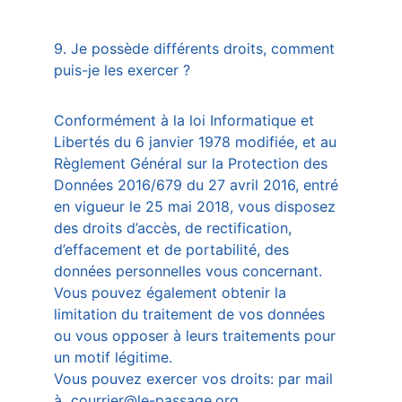
9. Je possède différents droits, comment 
puis-je les exercer ?
Conformément à la loi Informatique et 
Libertés du 6 janvier 1978 modifiée, et au 
Règlement Général sur la Protection des 
Données 2016/679 du 27 avril 2016, entré 
en vigueur le 25 mai 2018, vous disposez 
des droits d’accès, de rectification, 
d’effacement et de portabilité, des 
données personnelles vous concernant. 
Vous pouvez également obtenir la 
limitation du traitement de vos données 
ou vous opposer à leurs traitements pour 
un motif légitime. 
Vous pouvez exercer vos droits: par mail 
à  courrier@le-passage.org.