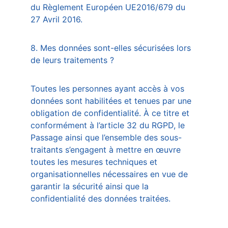
du Règlement Européen UE2016/679 du 
27 Avril 2016.  
8. Mes données sont-elles sécurisées lors 
de leurs traitements ?
Toutes les personnes ayant accès à vos 
données sont habilitées et tenues par une 
obligation de confidentialité. À ce titre et 
conformément à l’article 32 du RGPD, le 
Passage ainsi que l’ensemble des sous-
traitants s’engagent à mettre en œuvre 
toutes les mesures techniques et 
organisationnelles nécessaires en vue de 
garantir la sécurité ainsi que la 
confidentialité des données traitées. 