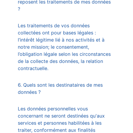
reposent les traitements de mes données 
?  
Les traitements de vos données 
collectées ont pour bases légales : 
l’intérêt légitime lié à nos activités et à 
notre mission; le consentement, 
l’obligation légale selon les circonstances 
de la collecte des données, la relation 
contractuelle. 
6. Quels sont les destinataires de mes 
données ?
Les données personnelles vous 
concernant ne seront destinées qu'aux 
services et personnes habilitées à les 
traiter, conformément aux finalités 