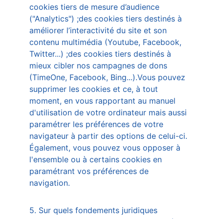
cookies tiers de mesure d’audience 
("Analytics") ;des cookies tiers destinés à 
améliorer l’interactivité du site et son 
contenu multimédia (Youtube, Facebook, 
Twitter...) ;des cookies tiers destinés à 
mieux cibler nos campagnes de dons 
(TimeOne, Facebook, Bing...).Vous pouvez 
supprimer les cookies et ce, à tout 
moment, en vous rapportant au manuel 
d'utilisation de votre ordinateur mais aussi 
paramétrer les préférences de votre 
navigateur à partir des options de celui-ci. 
Également, vous pouvez vous opposer à 
l'ensemble ou à certains cookies en 
paramétrant vos préférences de 
navigation.  
5. Sur quels fondements juridiques 