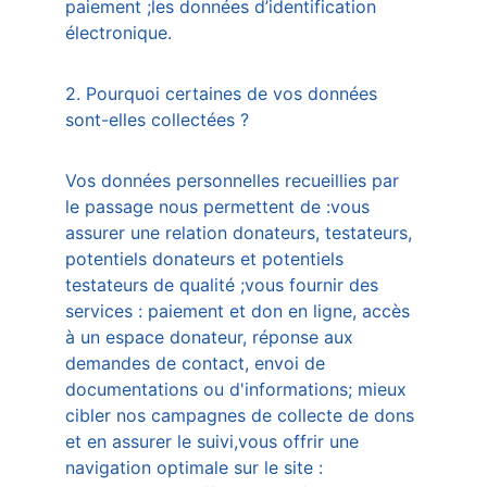
paiement ;les données d’identification 
électronique.  
2. Pourquoi certaines de vos données 
sont-elles collectées ?
Vos données personnelles recueillies par 
le passage nous permettent de :vous 
assurer une relation donateurs, testateurs, 
potentiels donateurs et potentiels 
testateurs de qualité ;vous fournir des 
services : paiement et don en ligne, accès 
à un espace donateur, réponse aux 
demandes de contact, envoi de 
documentations ou d'informations; mieux 
cibler nos campagnes de collecte de dons 
et en assurer le suivi,vous offrir une 
navigation optimale sur le site : 