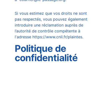
Si vous estimez que vos droits ne sont 
pas respectés, vous pouvez également 
introduire une réclamation auprès de 
l’autorité de contrôle compétente à 
l'adresse https://www.cnil.fr/plaintes.
Politique de 
confidentialité
mentions légales
Association Le Passage