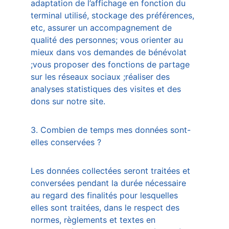
adaptation de l’affichage en fonction du 
terminal utilisé, stockage des préférences, 
etc, assurer un accompagnement de 
qualité des personnes; vous orienter au 
mieux dans vos demandes de bénévolat 
;vous proposer des fonctions de partage 
sur les réseaux sociaux ;réaliser des 
analyses statistiques des visites et des 
dons sur notre site. 
3. Combien de temps mes données sont-
elles conservées ?  
Les données collectées seront traitées et 
conversées pendant la durée nécessaire 
au regard des finalités pour lesquelles 
elles sont traitées, dans le respect des 
normes, règlements et textes en 