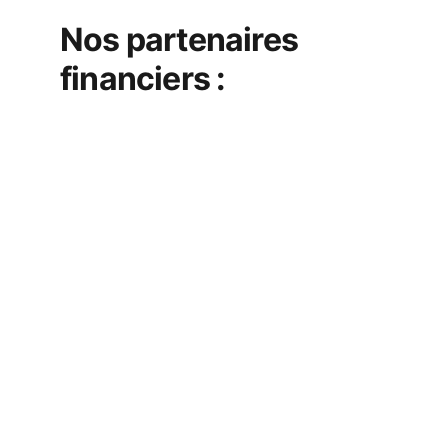
Nos partenaires 
financiers :