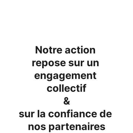
Notre action 
repose sur un 
engagement 
collectif
&
sur la confiance de 
nos partenaires