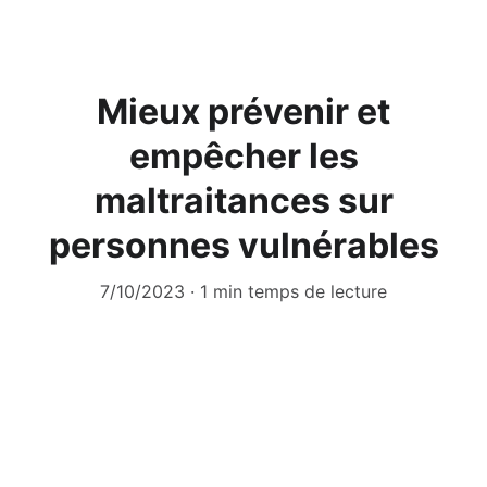
Mieux prévenir et
empêcher les
maltraitances sur
personnes vulnérables
7/10/2023
1 min temps de lecture