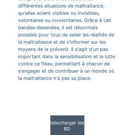
différentes situations de maltraitance, 
qu'elles soient visibles ou invisibles, 
volontaires ou involontaires. Grâce à ces 
bandes-dessinées, il est désormais 
possible pour tous de saisir les réalités de 
la maltraitance et de s'informer sur les 
moyens de la prévenir. Il s'agit d'un pas 
important dans la sensibilisation et la lutte 
contre ce fléau, permettant à chacun de 
s'engager et de contribuer à un monde où 
la maltraitance n'a pas sa place.
telecharger les
BD