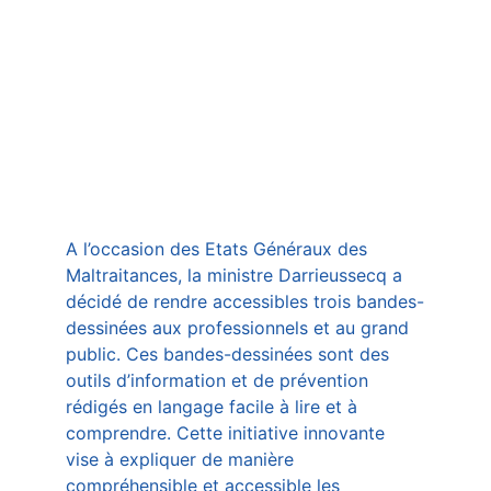
A l’occasion des Etats Généraux des 
Maltraitances, la ministre Darrieussecq a 
décidé de rendre accessibles trois bandes-
dessinées aux professionnels et au grand 
public. Ces bandes-dessinées sont des 
outils d’information et de prévention 
rédigés en langage facile à lire et à 
comprendre. Cette initiative innovante 
vise à expliquer de manière 
compréhensible et accessible les 