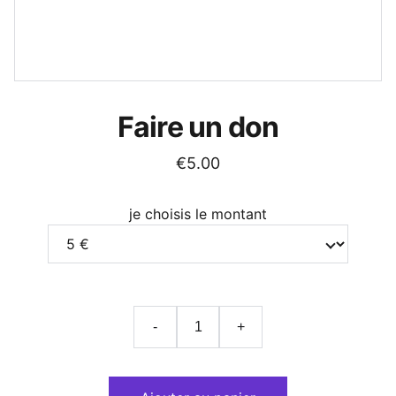
Faire un don
€5.00
je choisis le montant
-
+