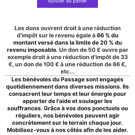
Ajouter au panier
Les dons ouvrent droit à une réduction
d'impôt sur le revenu égale à
66 % du
montant versé dans la limite de 20 % du
revenu imposable
. Un don de 50 € ouvre par
exemple droit à une réduction d'impôt de 33
€, un don de 100 € à une réduction de 66 €,
etc...
Les bénévoles du Passage sont engagés
quotidiennement dans diverses missions. Ils
consacrent leur temps et leur énergie pour
apporter de l'aide et soulager les
souffrances. Grâce à vos dons ponctuels ou
réguliers, nos bénévoles peuvent agir
concrètement sur le terrain chaque jour.
Mobilisez-vous à nos côtés afin de les aider.