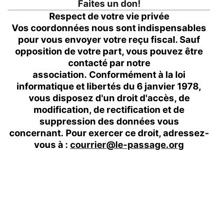
Faites un don!
Respect de votre vie privée
Vos coordonnées nous sont indispensables
pour vous envoyer votre reçu fiscal. Sauf
opposition de votre part, vous pouvez être
contacté par notre
association. Conformément à la loi
informatique et libertés du 6 janvier 1978,
vous disposez d'un droit d'accès, de
modification, de rectification et de
suppression des données vous
concernant. Pour exercer ce droit, adressez-
vous à :
courrier@le-passage.org
mentions légales