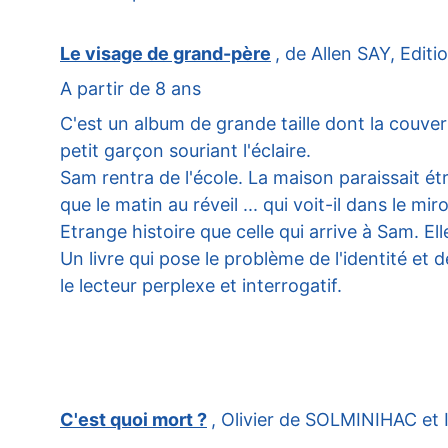
Le visage de grand-père
, de Allen SAY, Editi
A partir de 8 ans
C'est un album de grande taille dont la couvertu
petit garçon souriant l'éclaire.
Sam rentra de l'école. La maison paraissait ét
que le matin au réveil ... qui voit-il dans le miro
Etrange histoire que celle qui arrive à Sam. Elle
Un livre qui pose le problème de l'identité et de
le lecteur perplexe et interrogatif.
C'est quoi mort ?
, Olivier de SOLMINIHAC et 