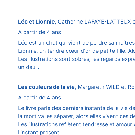
Léo et Lionnie
, Catherine LAFAYE-LATTEUX et
A partir de 4 ans
Léo est un chat qui vient de perdre sa maîtress
Lionnie, un tendre cœur d'or de petite fille. A
Les illustrations sont sobres, les regards expre
un deuil.
Les couleurs de la vie
, Margareth WILD et Ron
A partir de 4 ans
Le livre parle des derniers instants de la vie 
la mort va les séparer, alors elles vivent ces 
Les illustrations reflètent tendresse et amour
l'instant présent.