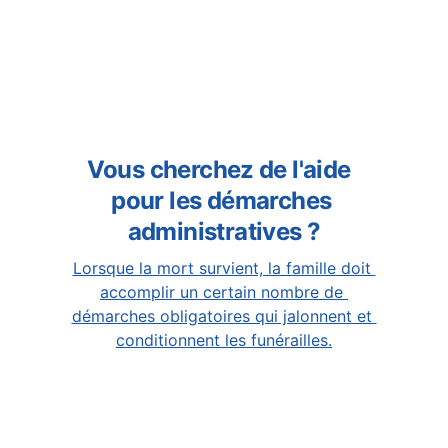
Vous cherchez de l'aide  
pour les démarches 
administratives ?
Lorsque la mort survient, la famille doit 
accomplir un certain nombre de 
démarches obligatoires qui jalonnent et 
conditionnent les funérailles.