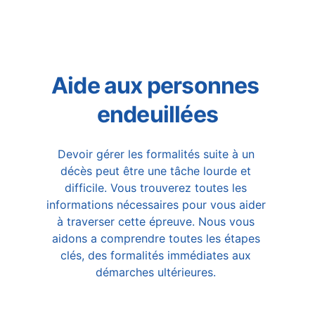
Aide aux personnes 
endeuillées
Devoir gérer les formalités suite à un 
décès peut être une tâche lourde et 
difficile. Vous trouverez toutes les 
informations nécessaires pour vous aider 
à traverser cette épreuve. Nous vous 
aidons a comprendre toutes les étapes 
clés, des formalités immédiates aux 
démarches ultérieures. 