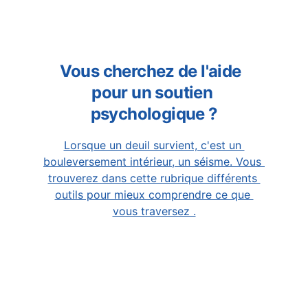
Vous cherchez de l'aide  
pour un soutien 
psychologique ?
Lorsque un deuil survient, c'est un 
bouleversement intérieur, un séisme. Vous 
trouverez dans cette rubrique différents 
outils pour mieux comprendre ce que 
vous traversez .
mentions légales
Association Le Passage