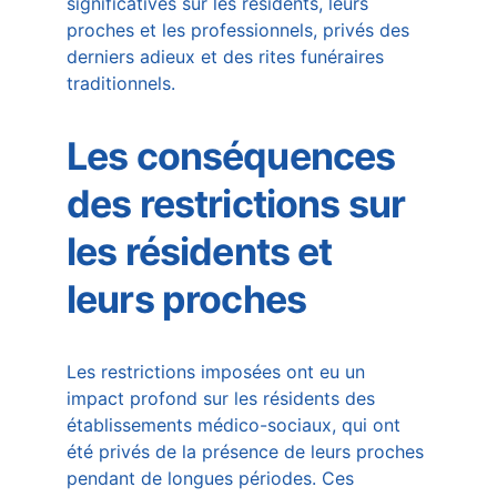
significatives sur les résidents, leurs 
proches et les professionnels, privés des 
derniers adieux et des rites funéraires 
traditionnels.
Les conséquences 
des restrictions sur 
les résidents et 
leurs proches
Les restrictions imposées ont eu un 
impact profond sur les résidents des 
établissements médico-sociaux, qui ont 
été privés de la présence de leurs proches 
pendant de longues périodes. Ces 