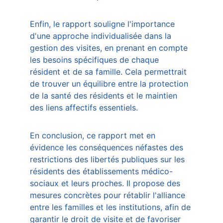
Enfin, le rapport souligne l'importance 
d'une approche individualisée dans la 
gestion des visites, en prenant en compte 
les besoins spécifiques de chaque 
résident et de sa famille. Cela permettrait 
de trouver un équilibre entre la protection 
de la santé des résidents et le maintien 
des liens affectifs essentiels.
En conclusion, ce rapport met en 
évidence les conséquences néfastes des 
restrictions des libertés publiques sur les 
résidents des établissements médico-
sociaux et leurs proches. Il propose des 
mesures concrètes pour rétablir l'alliance 
entre les familles et les institutions, afin de 
garantir le droit de visite et de favoriser 