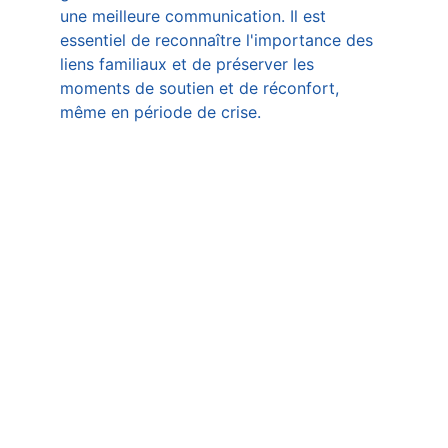
une meilleure communication. Il est 
essentiel de reconnaître l'importance des 
liens familiaux et de préserver les 
moments de soutien et de réconfort, 
même en période de crise.