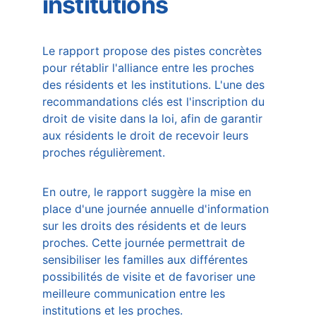
institutions
Le rapport propose des pistes concrètes 
pour rétablir l'alliance entre les proches 
des résidents et les institutions. L'une des 
recommandations clés est l'inscription du 
droit de visite dans la loi, afin de garantir 
aux résidents le droit de recevoir leurs 
proches régulièrement.
En outre, le rapport suggère la mise en 
place d'une journée annuelle d'information 
sur les droits des résidents et de leurs 
proches. Cette journée permettrait de 
sensibiliser les familles aux différentes 
possibilités de visite et de favoriser une 
meilleure communication entre les 
institutions et les proches.