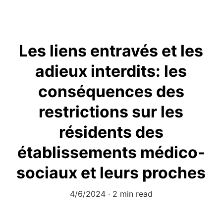
Les liens entravés et les
adieux interdits: les
conséquences des
restrictions sur les
résidents des
établissements médico-
sociaux et leurs proches
4/6/2024
2 min read