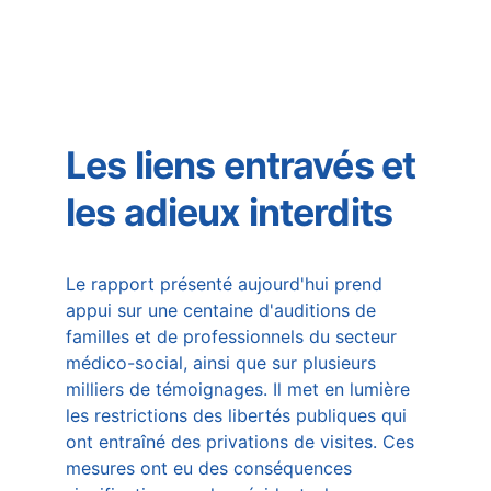
Les liens entravés et 
les adieux interdits
Le rapport présenté aujourd'hui prend 
appui sur une centaine d'auditions de 
familles et de professionnels du secteur 
médico-social, ainsi que sur plusieurs 
milliers de témoignages. Il met en lumière 
les restrictions des libertés publiques qui 
ont entraîné des privations de visites. Ces 
mesures ont eu des conséquences 